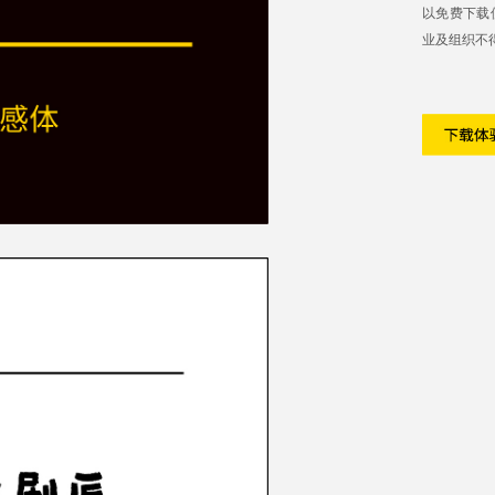
以免费下载
业及组织不