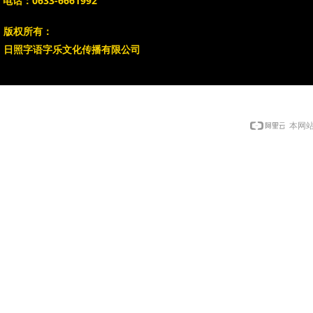
电话：0633-6661992
版权所有：
日照字语字乐文化传播有限公司
本网站